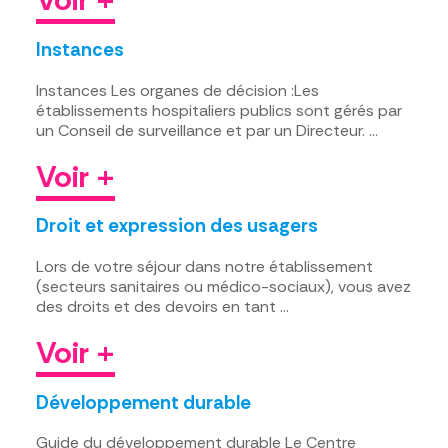
Instances
Instances Les organes de décision :Les
établissements hospitaliers publics sont gérés par
un Conseil de surveillance et par un Directeur. …
Voir +
Droit et expression des usagers
Lors de votre séjour dans notre établissement
(secteurs sanitaires ou médico-sociaux), vous avez
des droits et des devoirs en tant …
Voir +
Développement durable
Guide du développement durable Le Centre