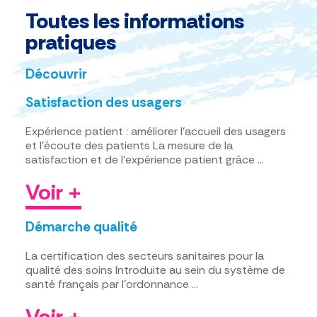
Toutes les informations
pratiques
Découvrir
Satisfaction des usagers
Expérience patient : améliorer l’accueil des usagers
et l’écoute des patients La mesure de la
satisfaction et de l’expérience patient grâce …
Voir +
Démarche qualité
La certification des secteurs sanitaires pour la
qualité des soins Introduite au sein du système de
santé français par l’ordonnance …
Voir +