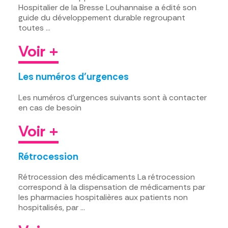
Hospitalier de la Bresse Louhannaise a édité son
guide du développement durable regroupant
toutes …
Voir +
Les numéros d’urgences
Les numéros d’urgences suivants sont à contacter
en cas de besoin
Voir +
Rétrocession
Rétrocession des médicaments La rétrocession
correspond à la dispensation de médicaments par
les pharmacies hospitalières aux patients non
hospitalisés, par …