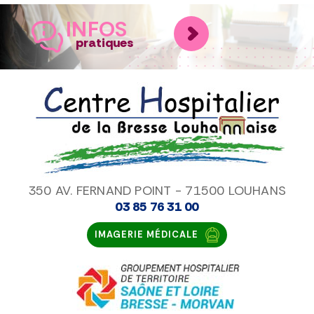
INFOS
pratiques
350 AV. FERNAND POINT - 71500 LOUHANS
03 85 76 31 00
IMAGERIE MÉDICALE