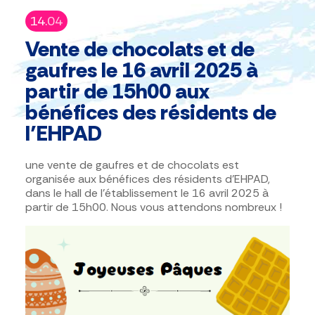
14.
04
Vente de chocolats et de
gaufres le 16 avril 2025 à
partir de 15h00 aux
bénéfices des résidents de
l’EHPAD
une vente de gaufres et de chocolats est
organisée aux bénéfices des résidents d’EHPAD,
dans le hall de l’établissement le 16 avril 2025 à
partir de 15h00. Nous vous attendons nombreux !