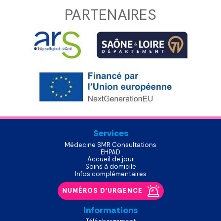
PARTENAIRES
Services
Médecine SMR Consultations
EHPAD
Accueil de jour
Soins à domicile
Infos complémentaires
NUMÉROS D'URGENCE
Informations